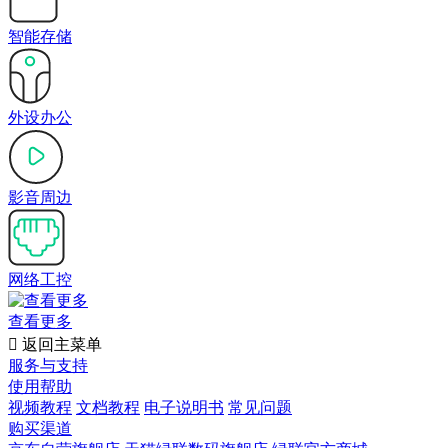
智能存储
外设办公
影音周边
网络工控
查看更多

返回主菜单
服务与支持
使用帮助
视频教程
文档教程
电子说明书
常见问题
购买渠道