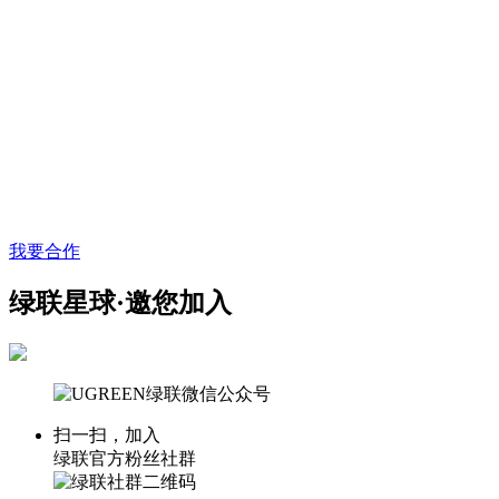
我要合作
绿联星球·邀您加入
扫一扫，加入
绿联官方粉丝社群