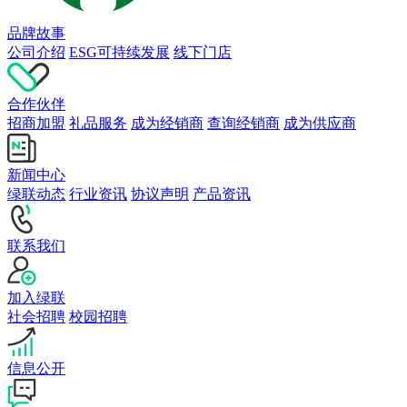
品牌故事
公司介绍
ESG可持续发展
线下门店
合作伙伴
招商加盟
礼品服务
成为经销商
查询经销商
成为供应商
新闻中心
绿联动态
行业资讯
协议声明
产品资讯
联系我们
加入绿联
社会招聘
校园招聘
信息公开