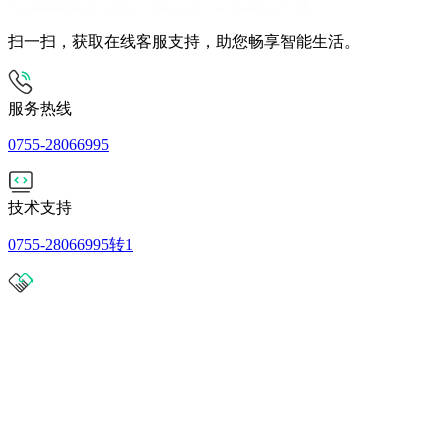
扫一扫，获取在线客服支持，助您畅享智能生活。
服务热线
0755-28066995
技术支持
0755-28066995转1