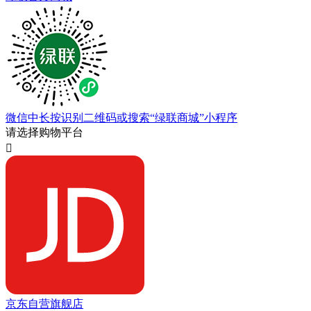
微信中长按识别二维码或搜索“绿联商城”小程序
请选择购物平台

京东自营旗舰店