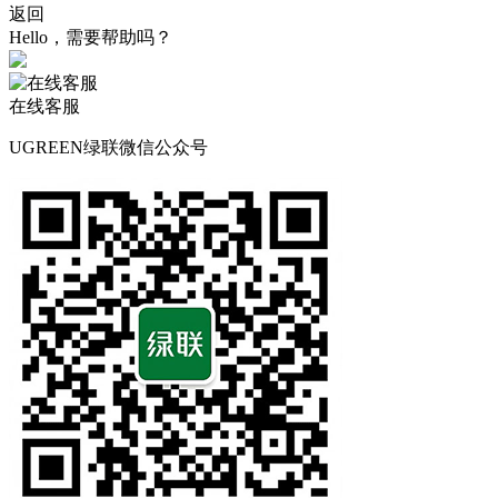
返回
Hello，需要帮助吗？
在线客服
UGREEN绿联微信公众号