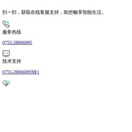
扫一扫，获取在线客服支持，助您畅享智能生活。
服务热线
0755-28066995
技术支持
0755-28066995转1