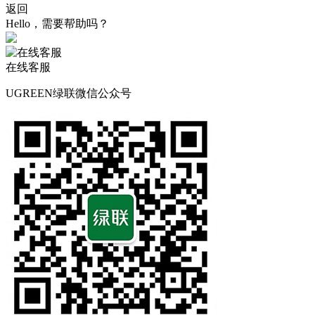
返回
Hello，需要帮助吗？
在线客服
UGREEN绿联微信公众号