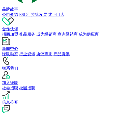
品牌故事
公司介绍
ESG可持续发展
线下门店
合作伙伴
招商加盟
礼品服务
成为经销商
查询经销商
成为供应商
新闻中心
绿联动态
行业资讯
协议声明
产品资讯
联系我们
加入绿联
社会招聘
校园招聘
信息公开