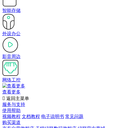
智能存储
外设办公
影音周边
网络工控
查看更多

返回主菜单
服务与支持
使用帮助
视频教程
文档教程
电子说明书
常见问题
购买渠道