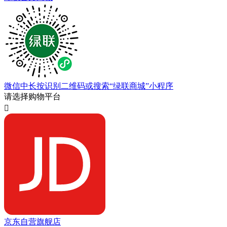
微信中长按识别二维码或搜索“绿联商城”小程序
请选择购物平台

京东自营旗舰店