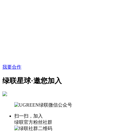
我要合作
绿联星球·邀您加入
扫一扫，加入
绿联官方粉丝社群