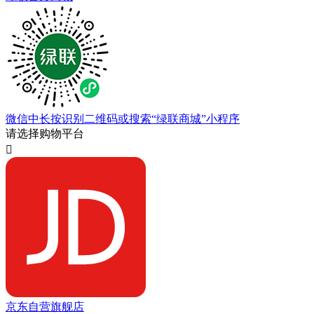
微信中长按识别二维码或搜索“绿联商城”小程序
请选择购物平台

京东自营旗舰店