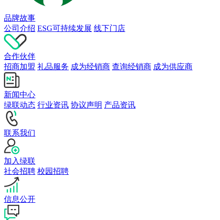
品牌故事
公司介绍
ESG可持续发展
线下门店
合作伙伴
招商加盟
礼品服务
成为经销商
查询经销商
成为供应商
新闻中心
绿联动态
行业资讯
协议声明
产品资讯
联系我们
加入绿联
社会招聘
校园招聘
信息公开