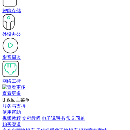
智能存储
外设办公
影音周边
网络工控
查看更多

返回主菜单
服务与支持
使用帮助
视频教程
文档教程
电子说明书
常见问题
购买渠道