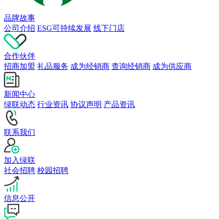
品牌故事
公司介绍
ESG可持续发展
线下门店
合作伙伴
招商加盟
礼品服务
成为经销商
查询经销商
成为供应商
新闻中心
绿联动态
行业资讯
协议声明
产品资讯
联系我们
加入绿联
社会招聘
校园招聘
信息公开