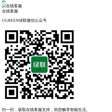
在线客服
UGREEN绿联微信公众号
扫一扫，获取在线客服支持，助您畅享智能生活。