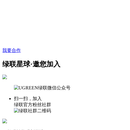
我要合作
绿联星球·邀您加入
扫一扫，加入
绿联官方粉丝社群