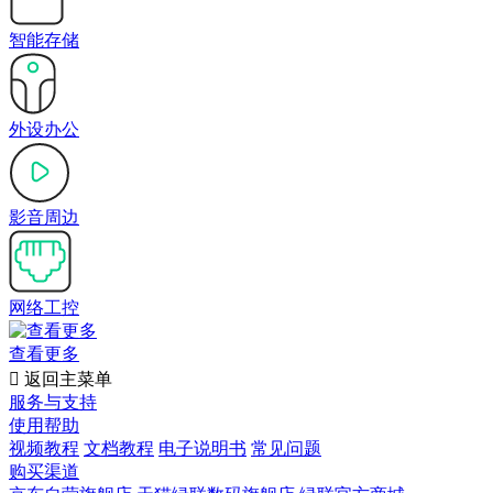
智能存储
外设办公
影音周边
网络工控
查看更多

返回主菜单
服务与支持
使用帮助
视频教程
文档教程
电子说明书
常见问题
购买渠道