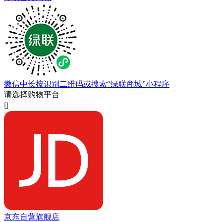
微信中长按识别二维码或搜索“绿联商城”小程序
请选择购物平台

京东自营旗舰店