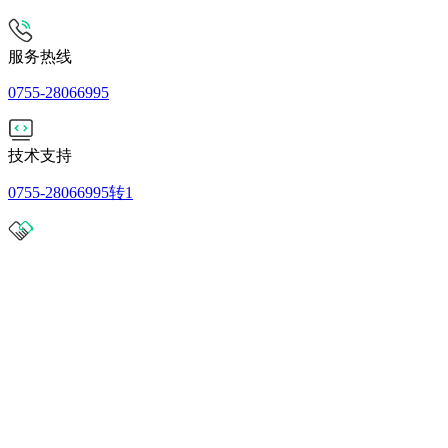
服务热线
0755-28066995
技术支持
0755-28066995转1