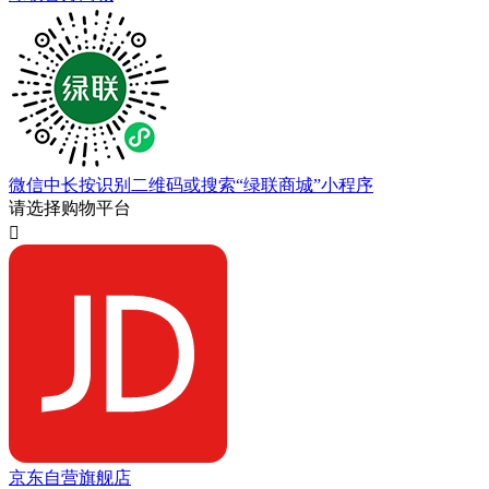
微信中长按识别二维码或搜索“绿联商城”小程序
请选择购物平台

京东自营旗舰店