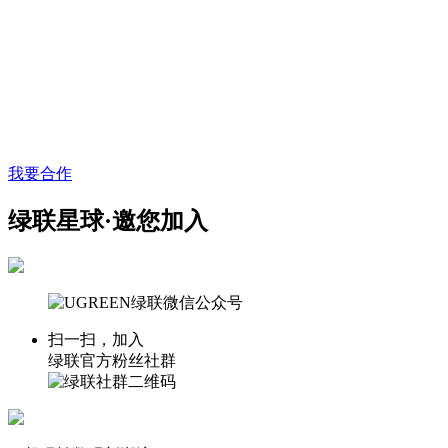
我要合作
绿联星球·邀您加入
扫一扫，加入
绿联官方粉丝社群