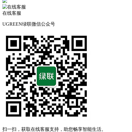
在线客服
UGREEN绿联微信公众号
扫一扫，获取在线客服支持，助您畅享智能生活。