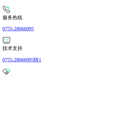
服务热线
0755-28066995
技术支持
0755-28066995转1