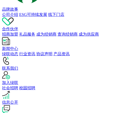
品牌故事
公司介绍
ESG可持续发展
线下门店
合作伙伴
招商加盟
礼品服务
成为经销商
查询经销商
成为供应商
新闻中心
绿联动态
行业资讯
协议声明
产品资讯
联系我们
加入绿联
社会招聘
校园招聘
信息公开