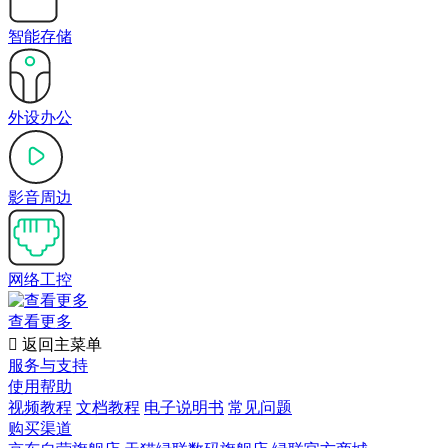
智能存储
外设办公
影音周边
网络工控
查看更多

返回主菜单
服务与支持
使用帮助
视频教程
文档教程
电子说明书
常见问题
购买渠道