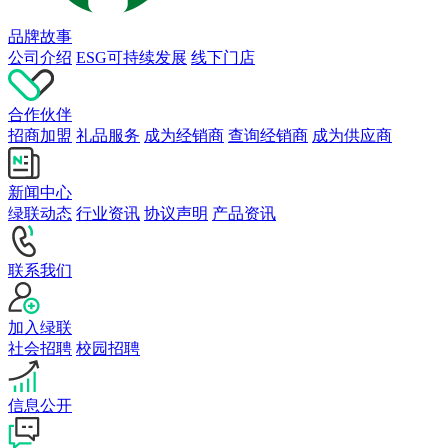
品牌故事
公司介绍
ESG可持续发展
线下门店
合作伙伴
招商加盟
礼品服务
成为经销商
查询经销商
成为供应商
新闻中心
绿联动态
行业资讯
协议声明
产品资讯
联系我们
加入绿联
社会招聘
校园招聘
信息公开