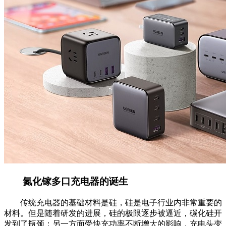
氮化镓多口充电器的诞生
传统充电器的基础材料是硅，硅是电子行业内非常重要的
材料。但是随着研发的进展，硅的极限逐步被逼近，碳化硅开
发到了瓶颈；另一方面受快充功率不断增大的影响，充电头变