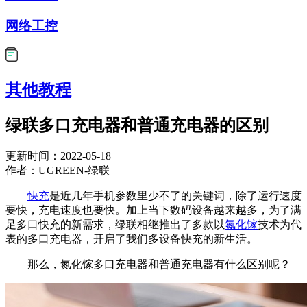
网络工控
其他教程
绿联多口充电器和普通充电器的区别
更新时间：2022-05-18
作者：UGREEN-绿联
快充
是近几年手机参数里少不了的关键词，除了运行速度
要快，充电速度也要快。加上当下数码设备越来越多，为了满
足多口快充的新需求，绿联相继推出了多款以
氮化镓
技术为代
表的多口充电器，开启了我们多设备快充的新生活。
那么，氮化镓多口充电器和普通充电器有什么区别呢？