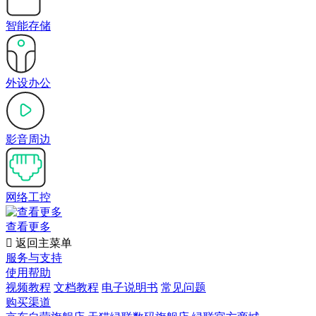
智能存储
外设办公
影音周边
网络工控
查看更多

返回主菜单
服务与支持
使用帮助
视频教程
文档教程
电子说明书
常见问题
购买渠道