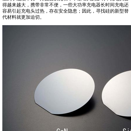
得越来越大，携带非常不便，一些大功率充电器长时间充电还
容易引起充电头过热，存在安全隐患；因此，寻找硅的新型替
代材料就更加迫切。