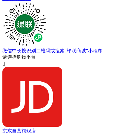
微信中长按识别二维码或搜索“绿联商城”小程序
请选择购物平台

京东自营旗舰店