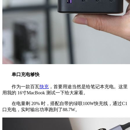
单口充电够快
作为一款百瓦
快充
，首要用途当然是给笔记本充电。这里
用我的 16寸MacBook 测试一下给大家看。
在电量剩 20% 时，搭配自带的绿联100W快充线，通过C1
口充电，实时输出功率跑到了88.7W。