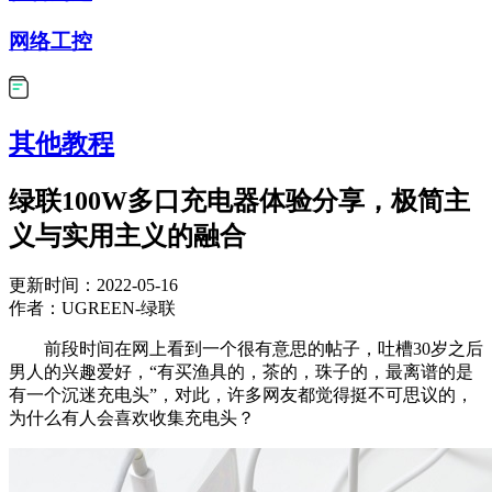
网络工控
其他教程
绿联100W多口充电器体验分享，极简主
义与实用主义的融合
更新时间：2022-05-16
作者：UGREEN-绿联
前段时间在网上看到一个很有意思的帖子，吐槽30岁之后
男人的兴趣爱好，“有买渔具的，茶的，珠子的，最离谱的是
有一个沉迷充电头”，对此，许多网友都觉得挺不可思议的，
为什么有人会喜欢收集充电头？