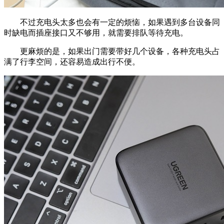
不过充电头太多也会有一定的烦恼，如果遇到多台设备同
时缺电而插座接口又不够用，就需要排队等待充电。
更麻烦的是，如果出门需要带好几个设备，各种充电头占
满了行李空间，还容易造成出行不便。