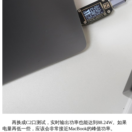
再换成C2口测试，实时输出功率也能达到88.24W。如果
电量再低一些，应该会非常接近MacBook的峰值功率。