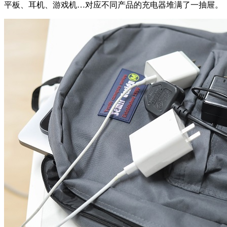
平板、耳机、游戏机…对应不同产品的充电器堆满了一抽屉。