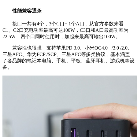
性能兼容通杀
接口一共有4个，3个C口+ 1个A口，从官方参数来看，
C1、C2口充电功率最高可达100W，C3口和A口最高功率为
22.5W，四个口同时使用时，加起来最高可输出100W。
兼容性也很强，支持苹果PD 3.0、小米QC4.0+ /3.0 /2.0、
三星AFC、华为FCP /SCP、三星AFC等多类协议，基本涵盖
了各品牌的笔记本电脑、手机、平板、蓝牙耳机、游戏机等设
备。