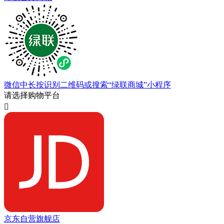
微信中长按识别二维码或搜索“绿联商城”小程序
请选择购物平台

京东自营旗舰店