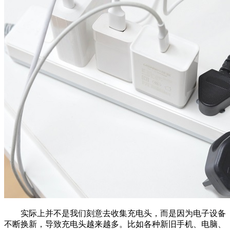
实际上并不是我们刻意去收集充电头，而是因为电子设备
不断换新，导致充电头越来越多。比如各种新旧手机、电脑、