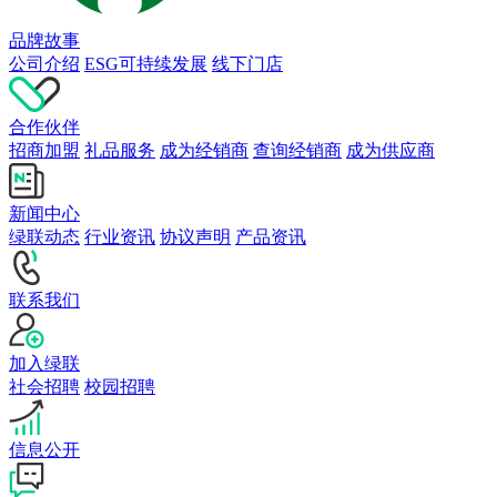
品牌故事
公司介绍
ESG可持续发展
线下门店
合作伙伴
招商加盟
礼品服务
成为经销商
查询经销商
成为供应商
新闻中心
绿联动态
行业资讯
协议声明
产品资讯
联系我们
加入绿联
社会招聘
校园招聘
信息公开