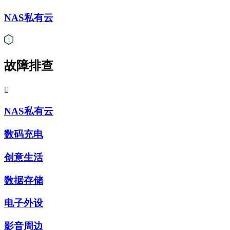
NAS私有云
故障排查

NAS私有云
数码充电
创意生活
数据存储
电子外设
影音周边