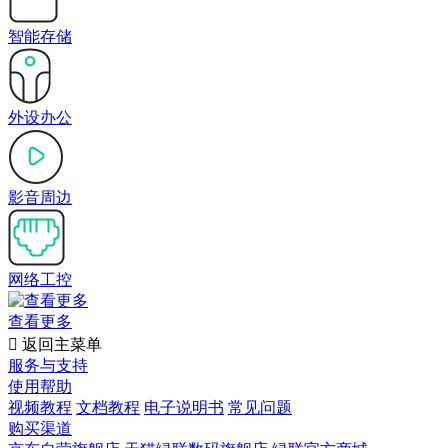
智能存储
外设办公
影音周边
网络工控
查看更多

返回主菜单
服务与支持
使用帮助
视频教程
文档教程
电子说明书
常见问题
购买渠道