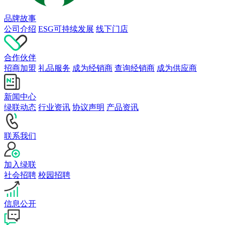
品牌故事
公司介绍
ESG可持续发展
线下门店
合作伙伴
招商加盟
礼品服务
成为经销商
查询经销商
成为供应商
新闻中心
绿联动态
行业资讯
协议声明
产品资讯
联系我们
加入绿联
社会招聘
校园招聘
信息公开