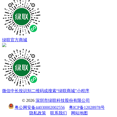
绿联官方商城
微信中长按识别二维码或搜索“绿联商城”小程序
© 2026
深圳市绿联科技股份有限公司
粤公网安备44030002002556
粤ICP备12028978号
隐私政策
联系我们
网站地图