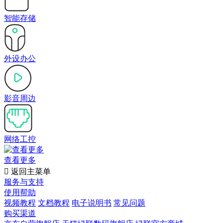
智能存储
外设办公
影音周边
网络工控
查看更多

返回主菜单
服务与支持
使用帮助
视频教程
文档教程
电子说明书
常见问题
购买渠道