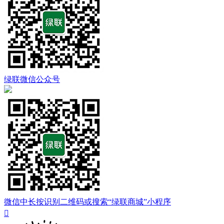
绿联微信公众号
微信中长按识别二维码或搜索“绿联商城”小程序
