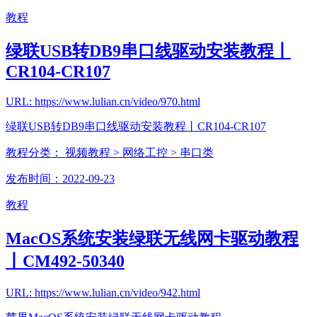
教程
绿联USB转DB9串口线驱动安装教程丨
CR104-CR107
URL: https://www.lulian.cn/video/970.html
绿联USB转DB9串口线驱动安装教程丨CR104-CR107
教程分类：
视频教程
> 网络工控
> 串口类
发布时间：2022-09-23
教程
MacOS系统安装绿联无线网卡驱动教程
丨CM492-50340
URL: https://www.lulian.cn/video/942.html