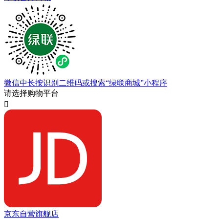
微信中长按识别二维码或搜索“绿联商城”小程序
请选择购物平台

京东自营旗舰店