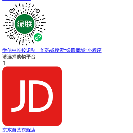
微信中长按识别二维码或搜索“绿联商城”小程序
请选择购物平台

京东自营旗舰店