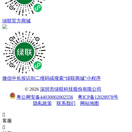
绿联官方商城
微信中长按识别二维码或搜索“绿联商城”小程序
© 2026
深圳市绿联科技股份有限公司
粤公网安备44030002002556
粤ICP备12028978号
隐私政策
联系我们
网站地图

客服
