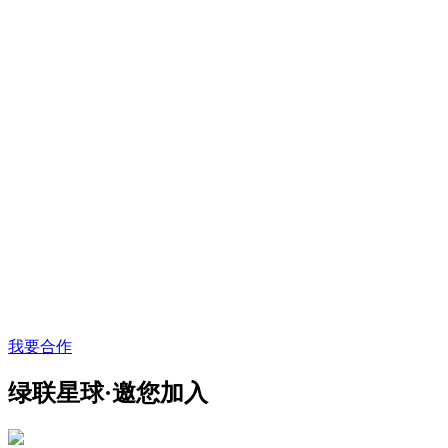
我要合作
绿联星球·邀您加入