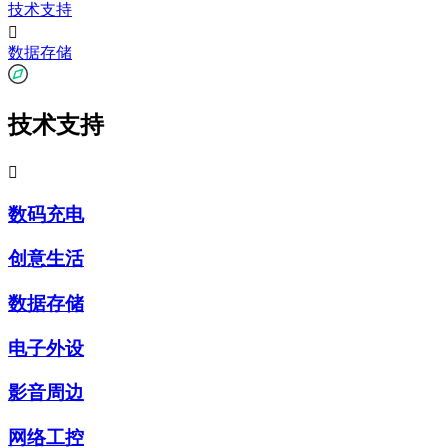
技术支持

数据存储
技术支持

数码充电
创意生活
数据存储
电子外设
影音周边
网络工控