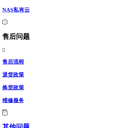
NAS私有云
售后问题

售后流程
退货政策
换货政策
维修服务
其他问题