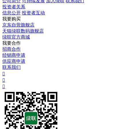
公司简介
可持续发展
加入绿联
联系我们
投资者关系
信息公开
投资者互动
我要购买
京东自营旗舰店
天猫绿联数码旗舰店
绿联官方商城
我要合作
招商合作
经销商申请
供应商申请
联系我们


