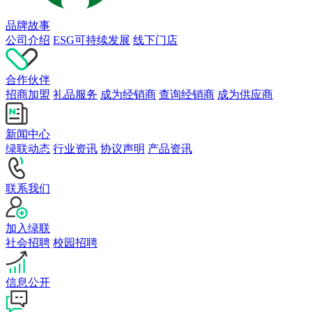
品牌故事
公司介绍
ESG可持续发展
线下门店
合作伙伴
招商加盟
礼品服务
成为经销商
查询经销商
成为供应商
新闻中心
绿联动态
行业资讯
协议声明
产品资讯
联系我们
加入绿联
社会招聘
校园招聘
信息公开