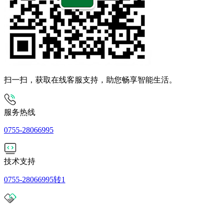
扫一扫，获取在线客服支持，助您畅享智能生活。
服务热线
0755-28066995
技术支持
0755-28066995转1