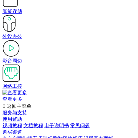
智能存储
外设办公
影音周边
网络工控
查看更多

返回主菜单
服务与支持
使用帮助
视频教程
文档教程
电子说明书
常见问题
购买渠道