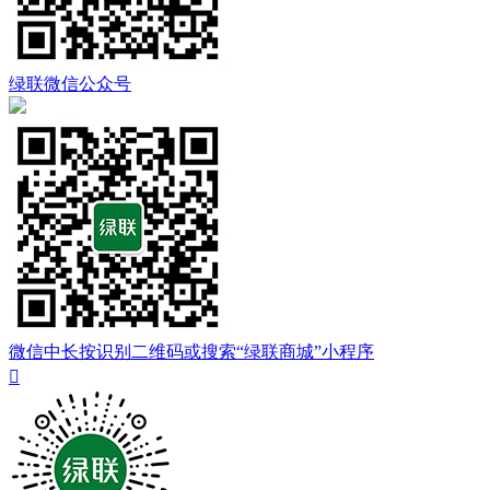
绿联微信公众号
微信中长按识别二维码或搜索“绿联商城”小程序
