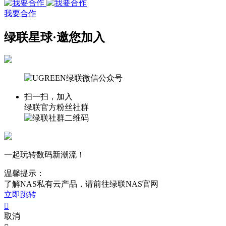
我要合作
绿联星球·邀您加入
扫一扫，加入
绿联官方粉丝社群
一起玩转数码新潮流！
温馨提示：
了解NAS私有云产品，请前往绿联NAS官网
立即跳转

取消