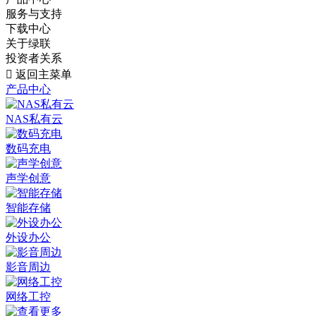
服务与支持
下载中心
关于绿联
投资者关系

返回主菜单
产品中心
NAS私有云
数码充电
声学创意
智能存储
外设办公
影音周边
网络工控