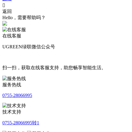

返回
Hello，需要帮助吗？
在线客服
UGREEN绿联微信公众号
扫一扫，获取在线客服支持，助您畅享智能生活。
服务热线
0755-28066995
技术支持
0755-28066995转1