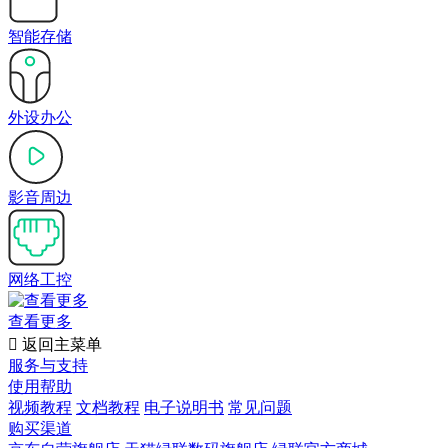
智能存储
外设办公
影音周边
网络工控
查看更多

返回主菜单
服务与支持
使用帮助
视频教程
文档教程
电子说明书
常见问题
购买渠道