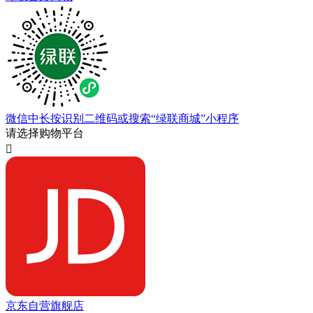
微信中长按识别二维码或搜索“绿联商城”小程序
请选择购物平台

京东自营旗舰店