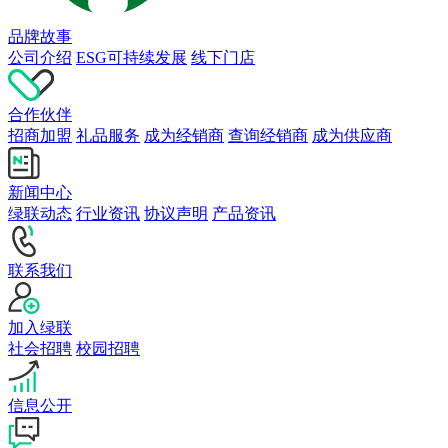
品牌故事
公司介绍
ESG可持续发展
线下门店
合作伙伴
招商加盟
礼品服务
成为经销商
查询经销商
成为供应商
新闻中心
绿联动态
行业资讯
协议声明
产品资讯
联系我们
加入绿联
社会招聘
校园招聘
信息公开