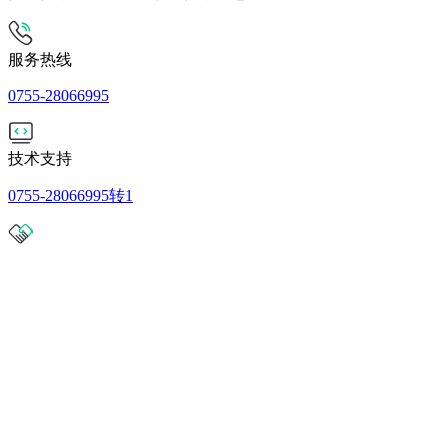
服务热线
0755-28066995
技术支持
0755-28066995转1