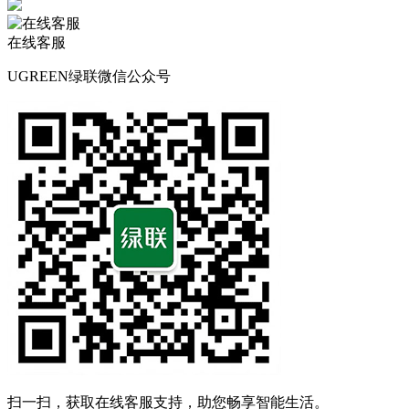
在线客服
UGREEN绿联微信公众号
扫一扫，获取在线客服支持，助您畅享智能生活。