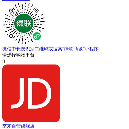
微信中长按识别二维码或搜索“绿联商城”小程序
请选择购物平台

京东自营旗舰店