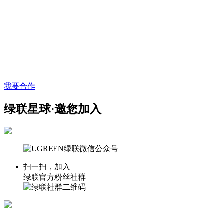
我要合作
绿联星球·邀您加入
扫一扫，加入
绿联官方粉丝社群