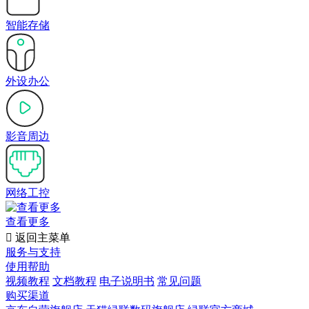
智能存储
外设办公
影音周边
网络工控
查看更多

返回主菜单
服务与支持
使用帮助
视频教程
文档教程
电子说明书
常见问题
购买渠道