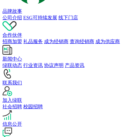
品牌故事
公司介绍
ESG可持续发展
线下门店
合作伙伴
招商加盟
礼品服务
成为经销商
查询经销商
成为供应商
新闻中心
绿联动态
行业资讯
协议声明
产品资讯
联系我们
加入绿联
社会招聘
校园招聘
信息公开