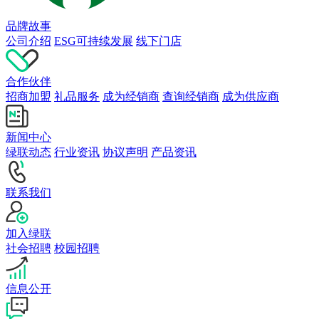
品牌故事
公司介绍
ESG可持续发展
线下门店
合作伙伴
招商加盟
礼品服务
成为经销商
查询经销商
成为供应商
新闻中心
绿联动态
行业资讯
协议声明
产品资讯
联系我们
加入绿联
社会招聘
校园招聘
信息公开