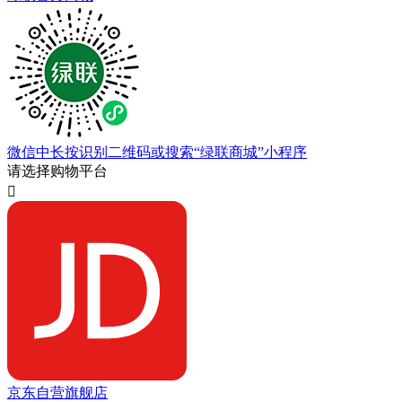
微信中长按识别二维码或搜索“绿联商城”小程序
请选择购物平台

京东自营旗舰店