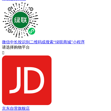
微信中长按识别二维码或搜索“绿联商城”小程序
请选择购物平台

京东自营旗舰店