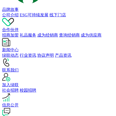
品牌故事
公司介绍
ESG可持续发展
线下门店
合作伙伴
招商加盟
礼品服务
成为经销商
查询经销商
成为供应商
新闻中心
绿联动态
行业资讯
协议声明
产品资讯
联系我们
加入绿联
社会招聘
校园招聘
信息公开