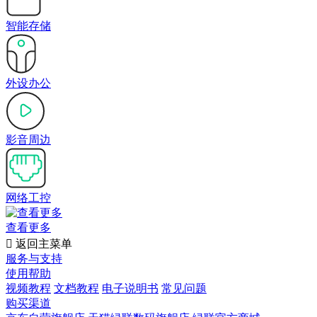
智能存储
外设办公
影音周边
网络工控
查看更多

返回主菜单
服务与支持
使用帮助
视频教程
文档教程
电子说明书
常见问题
购买渠道