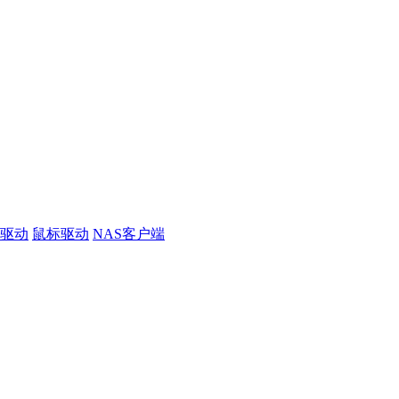
线驱动
鼠标驱动
NAS客户端