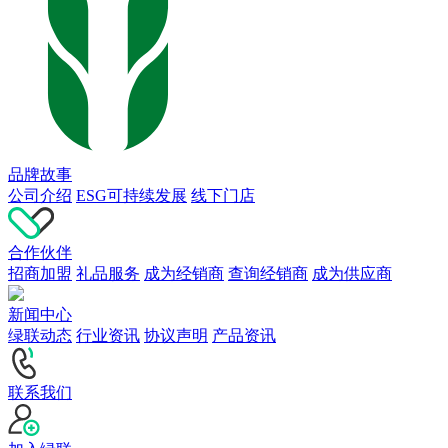
品牌故事
公司介绍
ESG可持续发展
线下门店
合作伙伴
招商加盟
礼品服务
成为经销商
查询经销商
成为供应商
新闻中心
绿联动态
行业资讯
协议声明
产品资讯
联系我们