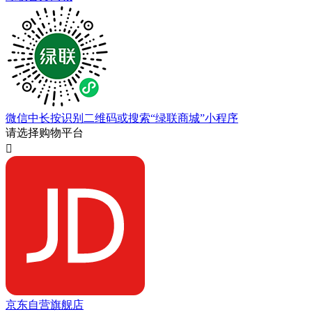
微信中长按识别二维码或搜索“绿联商城”小程序
请选择购物平台

京东自营旗舰店