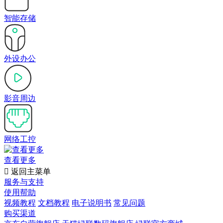
智能存储
外设办公
影音周边
网络工控
查看更多

返回主菜单
服务与支持
使用帮助
视频教程
文档教程
电子说明书
常见问题
购买渠道