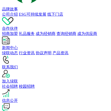
品牌故事
公司介绍
ESG可持续发展
线下门店
合作伙伴
招商加盟
礼品服务
成为经销商
查询经销商
成为供应商
新闻中心
绿联动态
行业资讯
协议声明
产品资讯
联系我们
加入绿联
社会招聘
校园招聘
信息公开