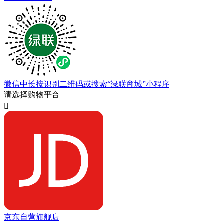
微信中长按识别二维码或搜索“绿联商城”小程序
请选择购物平台

京东自营旗舰店