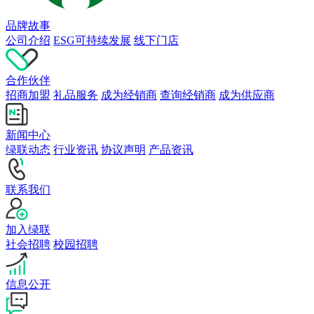
品牌故事
公司介绍
ESG可持续发展
线下门店
合作伙伴
招商加盟
礼品服务
成为经销商
查询经销商
成为供应商
新闻中心
绿联动态
行业资讯
协议声明
产品资讯
联系我们
加入绿联
社会招聘
校园招聘
信息公开