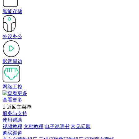
智能存储
外设办公
影音周边
网络工控
查看更多

返回主菜单
服务与支持
使用帮助
视频教程
文档教程
电子说明书
常见问题
购买渠道