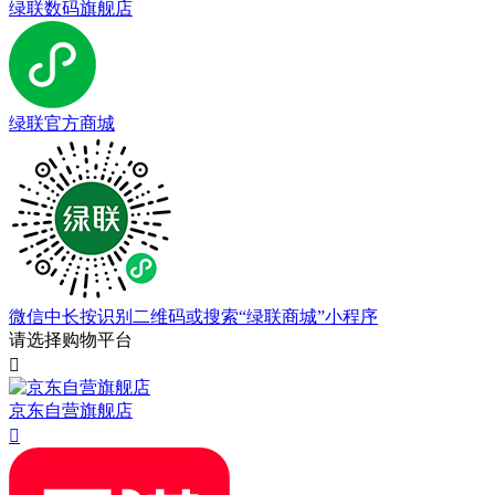
绿联数码旗舰店
绿联官方商城
微信中长按识别二维码或搜索“绿联商城”小程序
请选择购物平台

京东自营旗舰店
