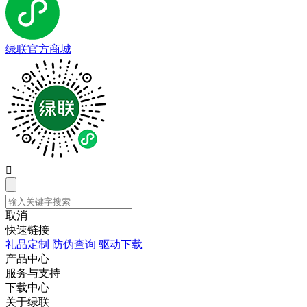
绿联官方商城

取消
快速链接
礼品定制
防伪查询
驱动下载
产品中心
服务与支持
下载中心
关于绿联