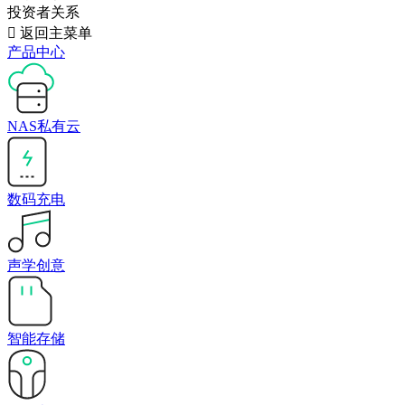
投资者关系

返回主菜单
产品中心
NAS私有云
数码充电
声学创意
智能存储