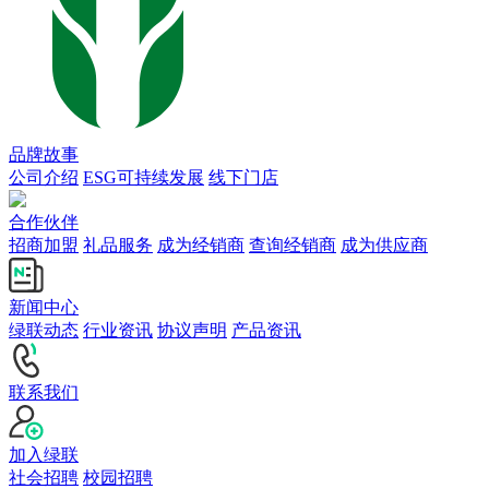
品牌故事
公司介绍
ESG可持续发展
线下门店
合作伙伴
招商加盟
礼品服务
成为经销商
查询经销商
成为供应商
新闻中心
绿联动态
行业资讯
协议声明
产品资讯
联系我们
加入绿联
社会招聘
校园招聘