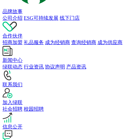
品牌故事
公司介绍
ESG可持续发展
线下门店
合作伙伴
招商加盟
礼品服务
成为经销商
查询经销商
成为供应商
新闻中心
绿联动态
行业资讯
协议声明
产品资讯
联系我们
加入绿联
社会招聘
校园招聘
信息公开