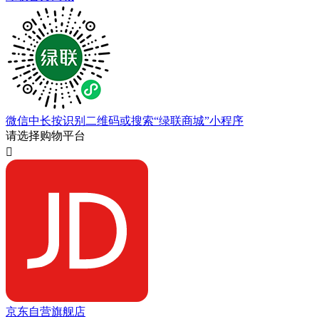
微信中长按识别二维码或搜索“绿联商城”小程序
请选择购物平台

京东自营旗舰店