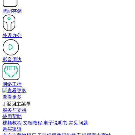
智能存储
外设办公
影音周边
网络工控
查看更多

返回主菜单
服务与支持
使用帮助
视频教程
文档教程
电子说明书
常见问题
购买渠道