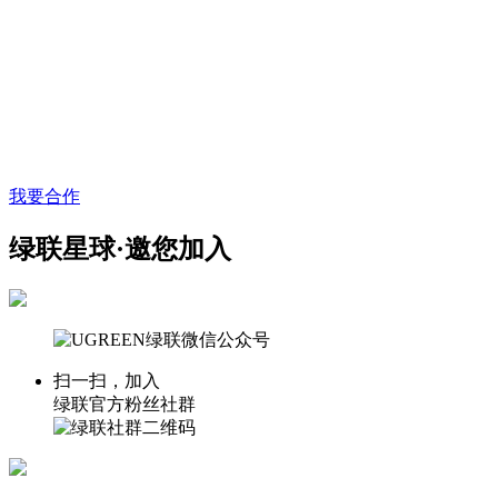
我要合作
绿联星球·邀您加入
扫一扫，加入
绿联官方粉丝社群