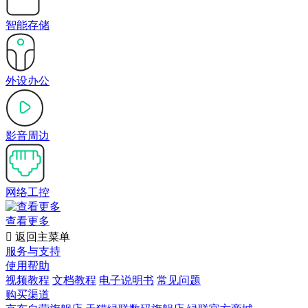
智能存储
外设办公
影音周边
网络工控
查看更多

返回主菜单
服务与支持
使用帮助
视频教程
文档教程
电子说明书
常见问题
购买渠道