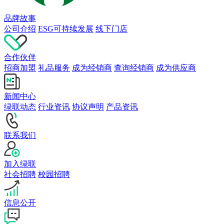
品牌故事
公司介绍
ESG可持续发展
线下门店
合作伙伴
招商加盟
礼品服务
成为经销商
查询经销商
成为供应商
新闻中心
绿联动态
行业资讯
协议声明
产品资讯
联系我们
加入绿联
社会招聘
校园招聘
信息公开