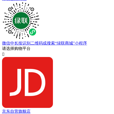
微信中长按识别二维码或搜索“绿联商城”小程序
请选择购物平台

京东自营旗舰店