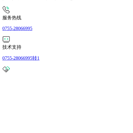
服务热线
0755-28066995
技术支持
0755-28066995转1