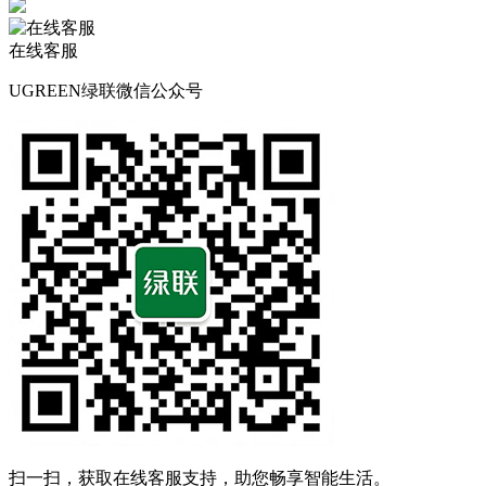
在线客服
UGREEN绿联微信公众号
扫一扫，获取在线客服支持，助您畅享智能生活。