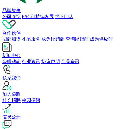
品牌故事
公司介绍
ESG可持续发展
线下门店
合作伙伴
招商加盟
礼品服务
成为经销商
查询经销商
成为供应商
新闻中心
绿联动态
行业资讯
协议声明
产品资讯
联系我们
加入绿联
社会招聘
校园招聘
信息公开