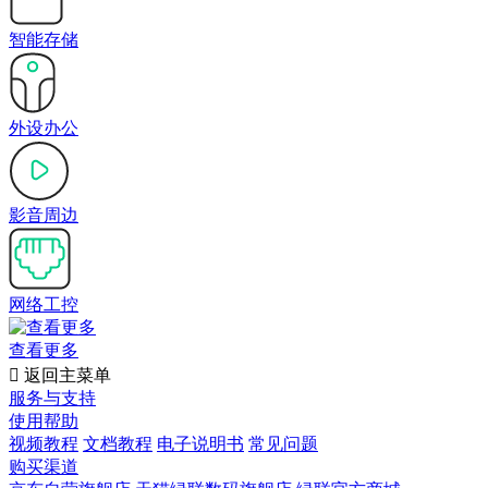
智能存储
外设办公
影音周边
网络工控
查看更多

返回主菜单
服务与支持
使用帮助
视频教程
文档教程
电子说明书
常见问题
购买渠道