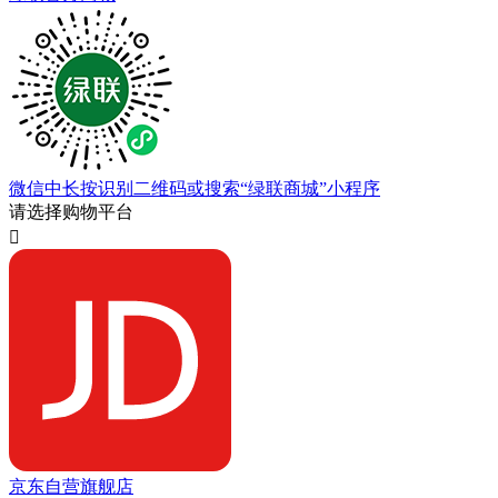
微信中长按识别二维码或搜索“绿联商城”小程序
请选择购物平台

京东自营旗舰店