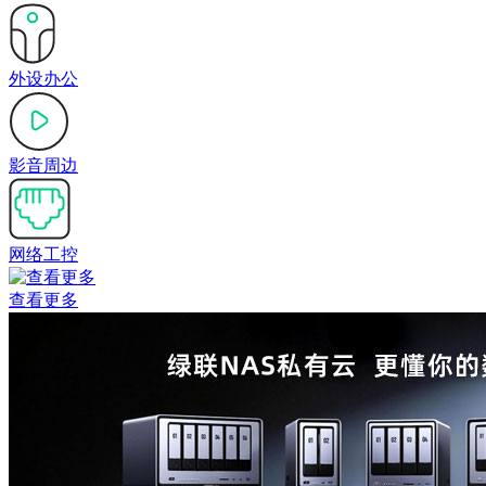
外设办公
影音周边
网络工控
查看更多