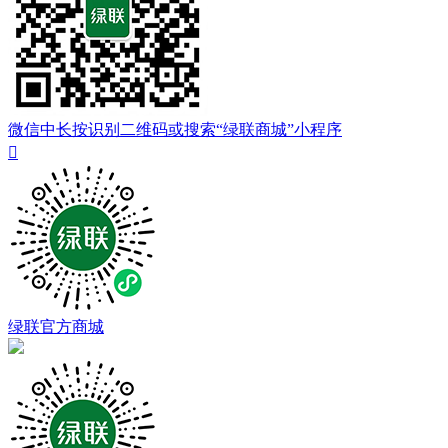
微信中长按识别二维码或搜索“绿联商城”小程序

绿联官方商城