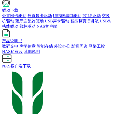
驱动下载
外置网卡驱动
外置显卡驱动
USB转串口驱动
PCI-E驱动
交换
机驱动
蓝牙适配器驱动
USB声卡驱动
智能翻页演讲笔
USB对
拷线驱动
鼠标驱动
NAS客户端
产品说明书
数码充电
声学创意
智能存储
外设办公
影音周边
网络工控
NAS私有云
其他说明
NAS客户端下载