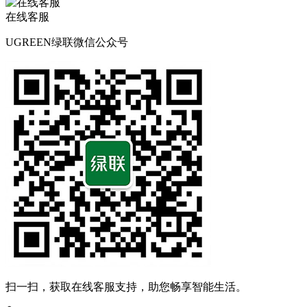
在线客服
UGREEN绿联微信公众号
扫一扫，获取在线客服支持，助您畅享智能生活。