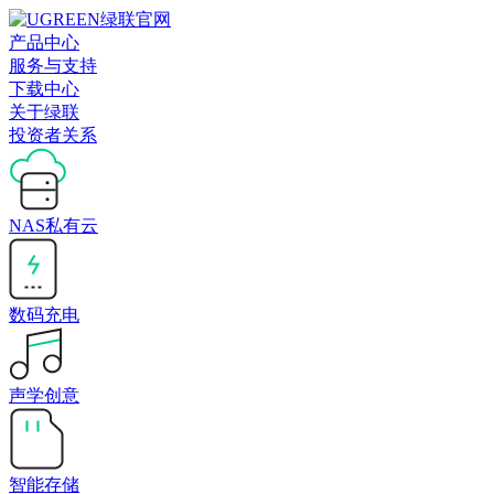
产品中心
服务与支持
下载中心
关于绿联
投资者关系
NAS私有云
数码充电
声学创意
智能存储