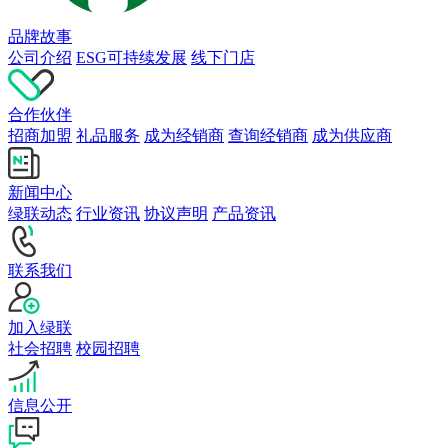
品牌故事
公司介绍
ESG可持续发展
线下门店
合作伙伴
招商加盟
礼品服务
成为经销商
查询经销商
成为供应商
新闻中心
绿联动态
行业资讯
协议声明
产品资讯
联系我们
加入绿联
社会招聘
校园招聘
信息公开