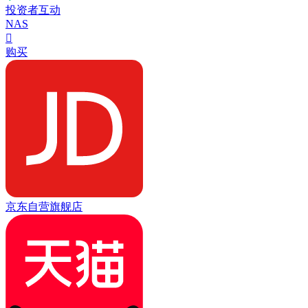
投资者互动
NAS

购买
京东自营旗舰店