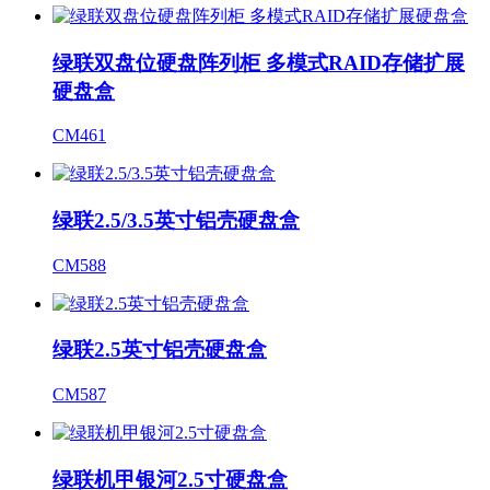
绿联双盘位硬盘阵列柜 多模式RAID存储扩展
硬盘盒
CM461
绿联2.5/3.5英寸铝壳硬盘盒
CM588
绿联2.5英寸铝壳硬盘盒
CM587
绿联机甲银河2.5寸硬盘盒