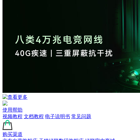
使用帮助
视频教程
文档教程
电子说明书
常见问题
购买渠道