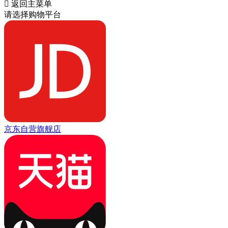

返回主菜单
请选择购物平台
京东自营旗舰店