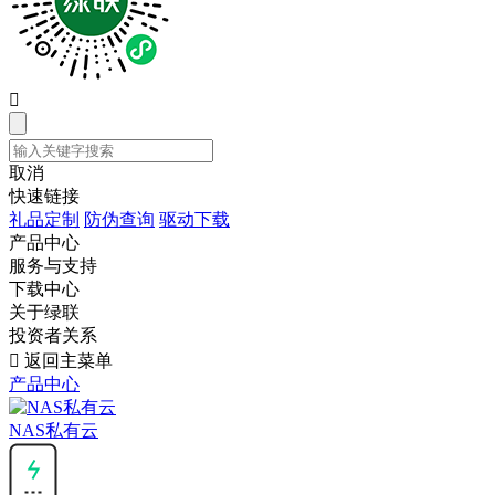

取消
快速链接
礼品定制
防伪查询
驱动下载
产品中心
服务与支持
下载中心
关于绿联
投资者关系

返回主菜单
产品中心
NAS私有云