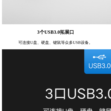
3个USB3.0拓展口
可连接U盘、硬盘、键鼠等众多USB设备。