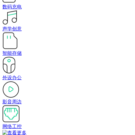
数码充电
声学创意
智能存储
外设办公
影音周边
网络工控