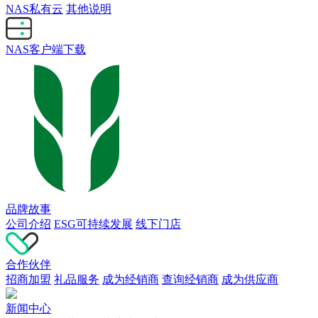
NAS私有云
其他说明
NAS客户端下载
品牌故事
公司介绍
ESG可持续发展
线下门店
合作伙伴
招商加盟
礼品服务
成为经销商
查询经销商
成为供应商
新闻中心