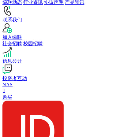
绿联动态
行业资讯
协议声明
产品资讯
联系我们
加入绿联
社会招聘
校园招聘
信息公开
投资者互动
NAS

购买