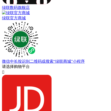
绿联数码旗舰店
绿联官方商城
微信中长按识别二维码或搜索“绿联商城”小程序
请选择购物平台
