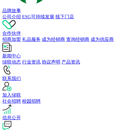
品牌故事
公司介绍
ESG可持续发展
线下门店
合作伙伴
招商加盟
礼品服务
成为经销商
查询经销商
成为供应商
新闻中心
绿联动态
行业资讯
协议声明
产品资讯
联系我们
加入绿联
社会招聘
校园招聘
信息公开