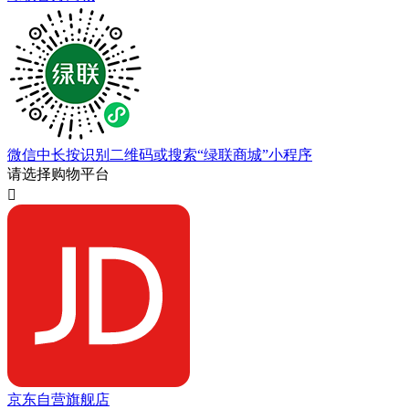
微信中长按识别二维码或搜索“绿联商城”小程序
请选择购物平台

京东自营旗舰店