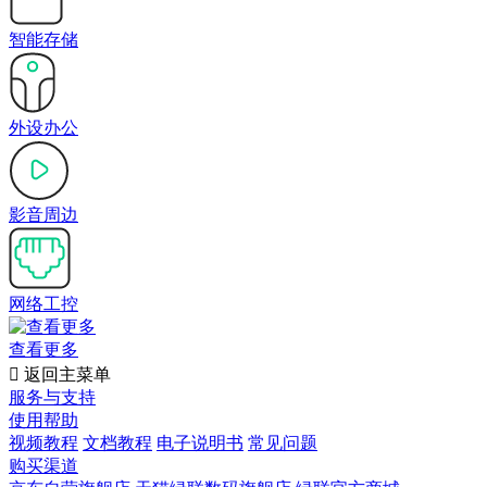
智能存储
外设办公
影音周边
网络工控
查看更多

返回主菜单
服务与支持
使用帮助
视频教程
文档教程
电子说明书
常见问题
购买渠道