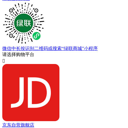
微信中长按识别二维码或搜索“绿联商城”小程序
请选择购物平台

京东自营旗舰店