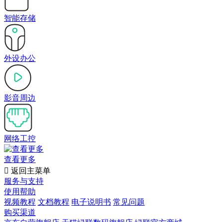
智能存储
外设办公
影音周边
网络工控
查看更多

返回主菜单
服务与支持
使用帮助
视频教程
文档教程
电子说明书
常见问题
购买渠道