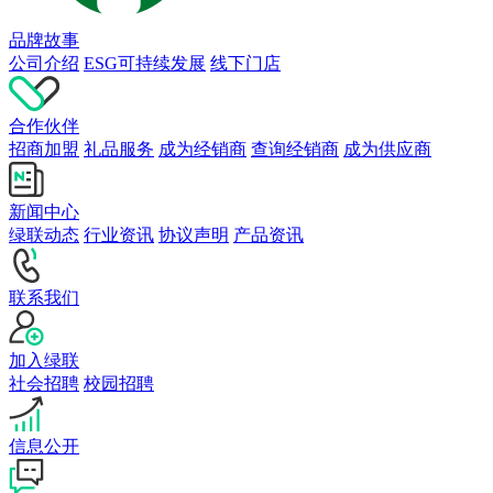
品牌故事
公司介绍
ESG可持续发展
线下门店
合作伙伴
招商加盟
礼品服务
成为经销商
查询经销商
成为供应商
新闻中心
绿联动态
行业资讯
协议声明
产品资讯
联系我们
加入绿联
社会招聘
校园招聘
信息公开