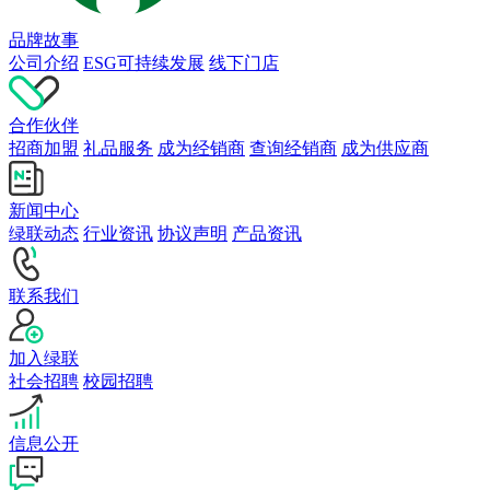
品牌故事
公司介绍
ESG可持续发展
线下门店
合作伙伴
招商加盟
礼品服务
成为经销商
查询经销商
成为供应商
新闻中心
绿联动态
行业资讯
协议声明
产品资讯
联系我们
加入绿联
社会招聘
校园招聘
信息公开