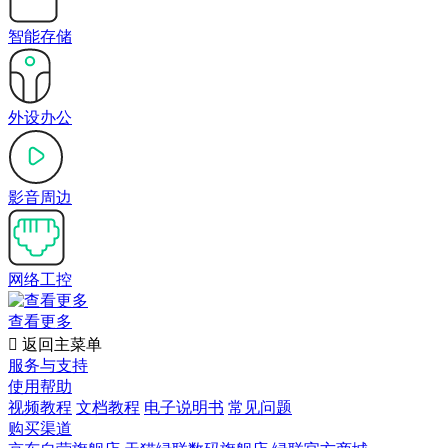
智能存储
外设办公
影音周边
网络工控
查看更多

返回主菜单
服务与支持
使用帮助
视频教程
文档教程
电子说明书
常见问题
购买渠道