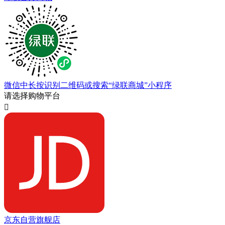
微信中长按识别二维码或搜索“绿联商城”小程序
请选择购物平台

京东自营旗舰店