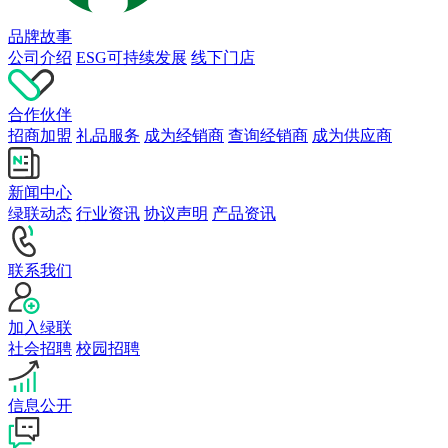
品牌故事
公司介绍
ESG可持续发展
线下门店
合作伙伴
招商加盟
礼品服务
成为经销商
查询经销商
成为供应商
新闻中心
绿联动态
行业资讯
协议声明
产品资讯
联系我们
加入绿联
社会招聘
校园招聘
信息公开