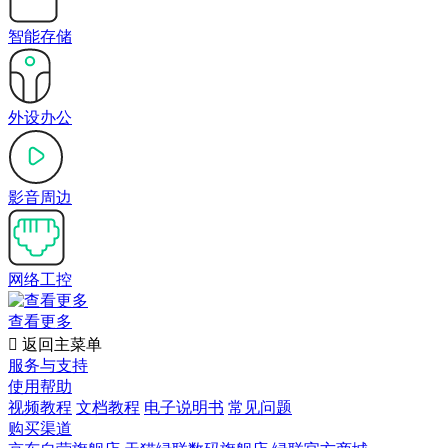
智能存储
外设办公
影音周边
网络工控
查看更多

返回主菜单
服务与支持
使用帮助
视频教程
文档教程
电子说明书
常见问题
购买渠道