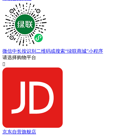
微信中长按识别二维码或搜索“绿联商城”小程序
请选择购物平台

京东自营旗舰店