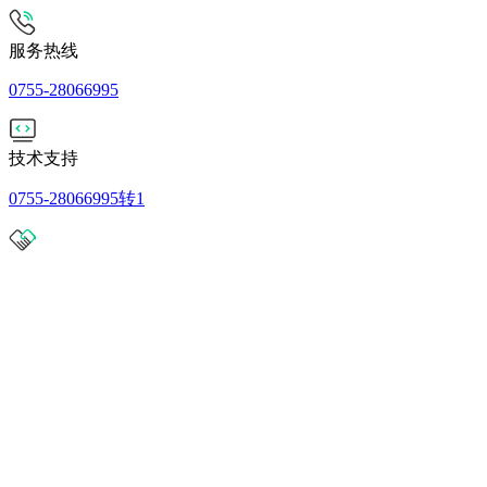
服务热线
0755-28066995
技术支持
0755-28066995转1