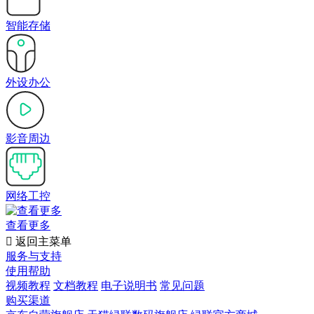
智能存储
外设办公
影音周边
网络工控
查看更多

返回主菜单
服务与支持
使用帮助
视频教程
文档教程
电子说明书
常见问题
购买渠道