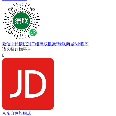
微信中长按识别二维码或搜索“绿联商城”小程序
请选择购物平台

京东自营旗舰店