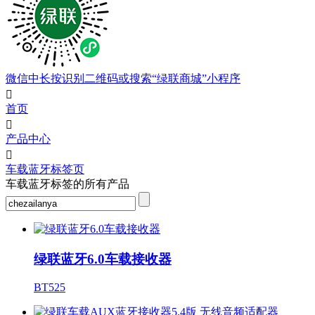
微信中长按识别二维码或搜索“绿联商城”小程序

首页

产品中心

车载蓝牙标签页
车载蓝牙标签的所有产品
绿联蓝牙6.0车载接收器
BT525