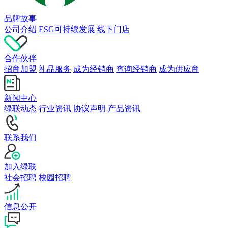
品牌故事
公司介绍
ESG可持续发展
线下门店
合作伙伴
招商加盟
礼品服务
成为经销商
查询经销商
成为供应商
新闻中心
绿联动态
行业资讯
协议声明
产品资讯
联系我们
加入绿联
社会招聘
校园招聘
信息公开