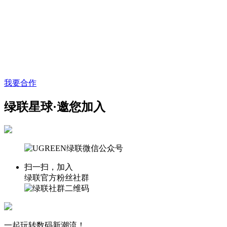
我要合作
绿联星球·邀您加入
扫一扫，加入
绿联官方粉丝社群
一起玩转数码新潮流！