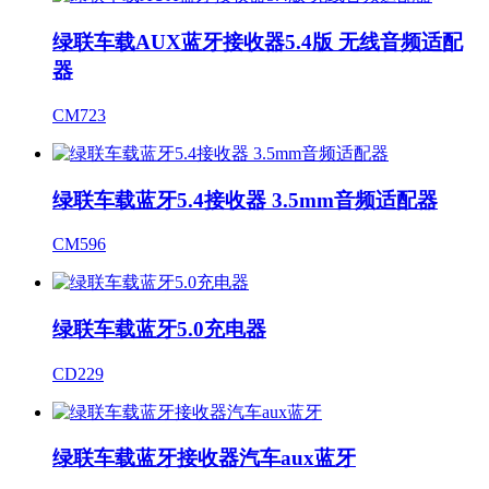
绿联车载AUX蓝牙接收器5.4版 无线音频适配
器
CM723
绿联车载蓝牙5.4接收器 3.5mm音频适配器
CM596
绿联车载蓝牙5.0充电器
CD229
绿联车载蓝牙接收器汽车aux蓝牙