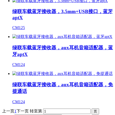
绿联车载蓝牙接收器，3.5mm+USB接口，蓝牙
aptX
CM125
绿联车载蓝牙接收器，aux耳机音箱适配器，蓝
牙aptX
CM124
绿联车载蓝牙接收器，aux耳机音箱适配器，免
提通话
CM124
上一页
1
下一页
转至第