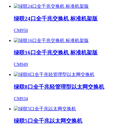
绿联24口全千兆交换机 标准机架版
CM950
绿联16口全千兆交换机 标准机架版
CM949
绿联8口全千兆轻管理型以太网交换机
CM934
绿联5口全千兆以太网交换机