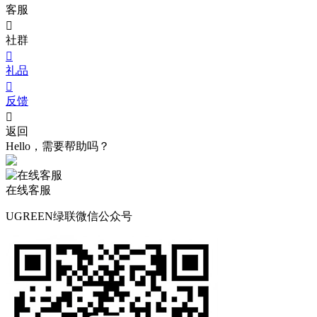
客服

社群

礼品

反馈

返回
Hello，需要帮助吗？
在线客服
UGREEN绿联微信公众号