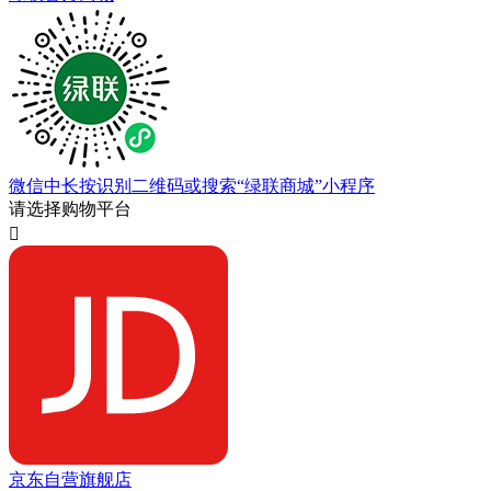
微信中长按识别二维码或搜索“绿联商城”小程序
请选择购物平台

京东自营旗舰店