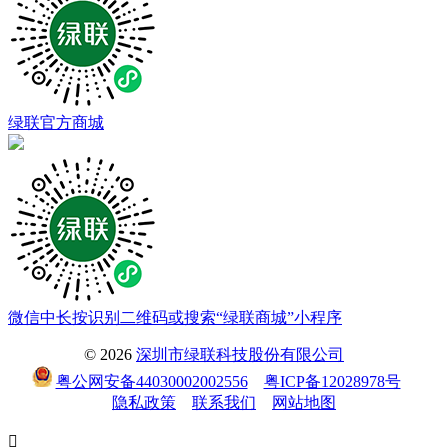
绿联官方商城
微信中长按识别二维码或搜索“绿联商城”小程序
© 2026
深圳市绿联科技股份有限公司
粤公网安备44030002002556
粤ICP备12028978号
隐私政策
联系我们
网站地图
