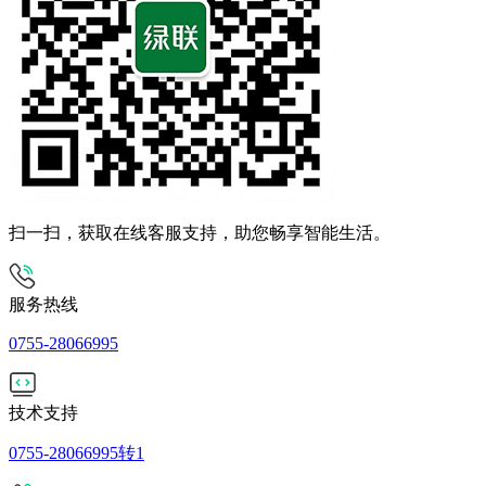
扫一扫，获取在线客服支持，助您畅享智能生活。
服务热线
0755-28066995
技术支持
0755-28066995转1