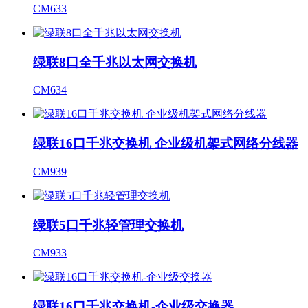
CM633
绿联8口全千兆以太网交换机
CM634
绿联16口千兆交换机 企业级机架式网络分线器
CM939
绿联5口千兆轻管理交换机
CM933
绿联16口千兆交换机-企业级交换器