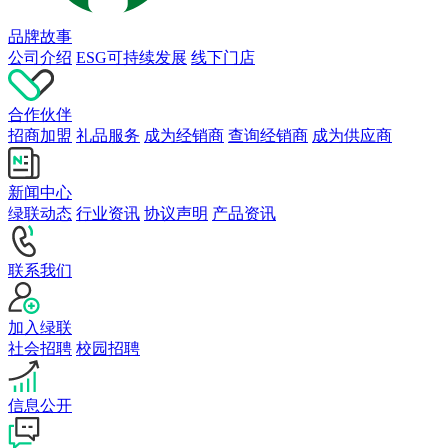
品牌故事
公司介绍
ESG可持续发展
线下门店
合作伙伴
招商加盟
礼品服务
成为经销商
查询经销商
成为供应商
新闻中心
绿联动态
行业资讯
协议声明
产品资讯
联系我们
加入绿联
社会招聘
校园招聘
信息公开