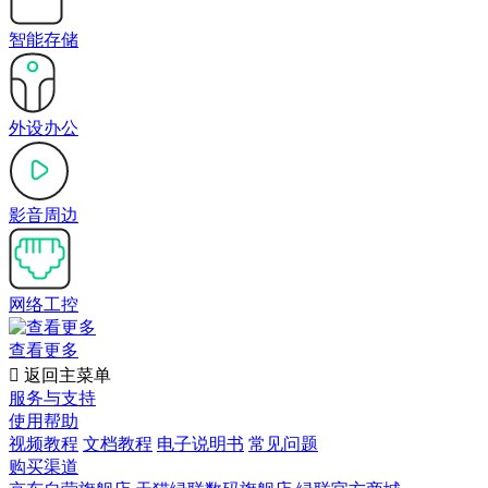
智能存储
外设办公
影音周边
网络工控
查看更多

返回主菜单
服务与支持
使用帮助
视频教程
文档教程
电子说明书
常见问题
购买渠道