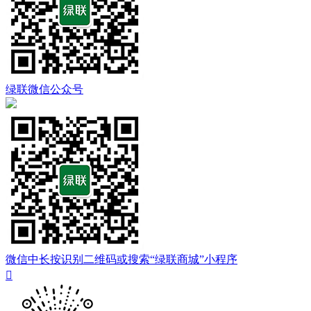
绿联微信公众号
微信中长按识别二维码或搜索“绿联商城”小程序
