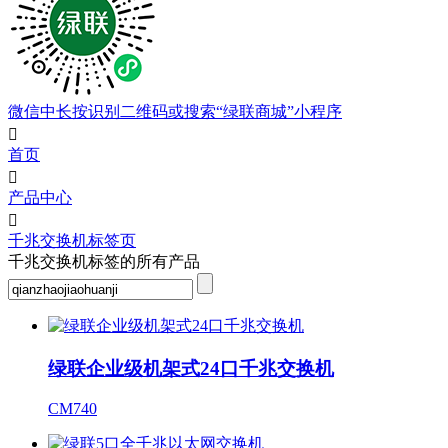
微信中长按识别二维码或搜索“绿联商城”小程序

首页

产品中心

千兆交换机标签页
千兆交换机标签的所有产品
绿联企业级机架式24口千兆交换机
CM740