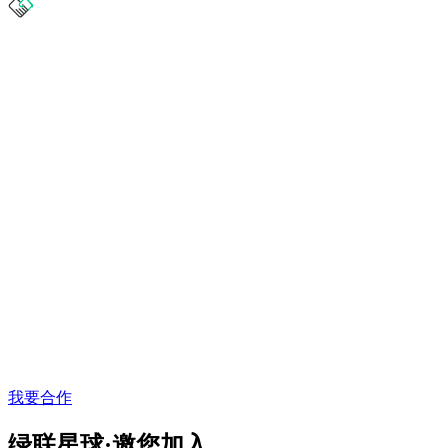
我要合作
绿联星球·邀您加入