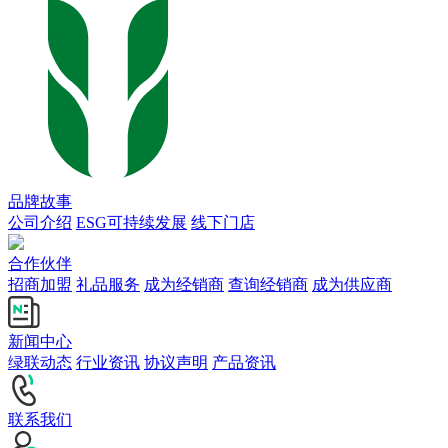
品牌故事
公司介绍
ESG可持续发展
线下门店
合作伙伴
招商加盟
礼品服务
成为经销商
查询经销商
成为供应商
新闻中心
绿联动态
行业资讯
协议声明
产品资讯
联系我们