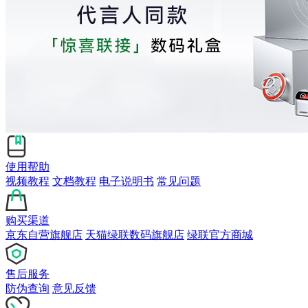
使用帮助
视频教程
文档教程
电子说明书
常见问题
购买渠道
京东自营旗舰店
天猫绿联数码旗舰店
绿联官方商城
售后服务
防伪查询
意见反馈