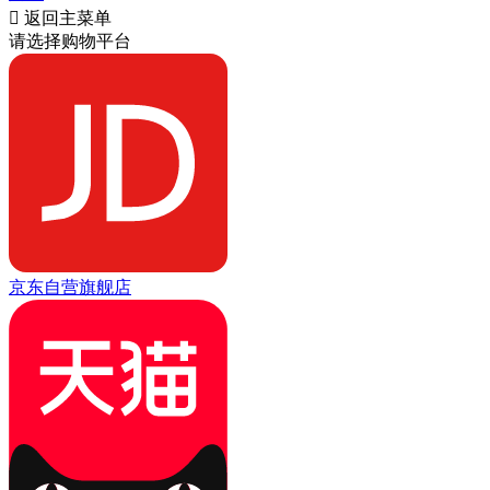

返回主菜单
请选择购物平台
京东自营旗舰店