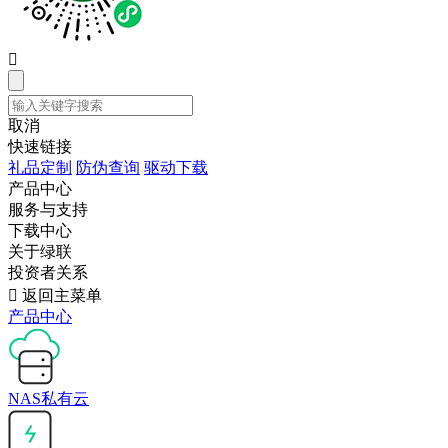

取消
快速链接
礼品定制
防伪查询
驱动下载
产品中心
服务与支持
下载中心
关于绿联
投资者关系

返回主菜单
产品中心
NAS私有云