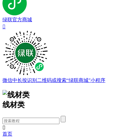
绿联官方商城

微信中长按识别二维码或搜索“绿联商城”小程序
线材类

首页