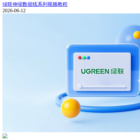
绿联伸缩数据线系列视频教程
2026-06-12