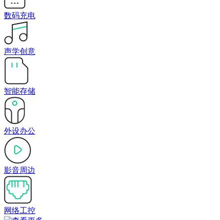
数码充电
声学创意
智能存储
外设办公
影音周边
网络工控