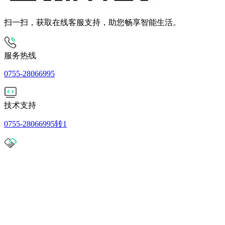
扫一扫，获取在线客服支持，助您畅享智能生活。
服务热线
0755-28066995
技术支持
0755-28066995转1