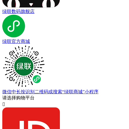
绿联数码旗舰店
绿联官方商城
微信中长按识别二维码或搜索“绿联商城”小程序
请选择购物平台
