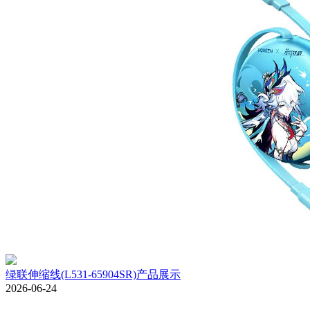
绿联伸缩线(L531-65904SR)产品展示
2026-06-24