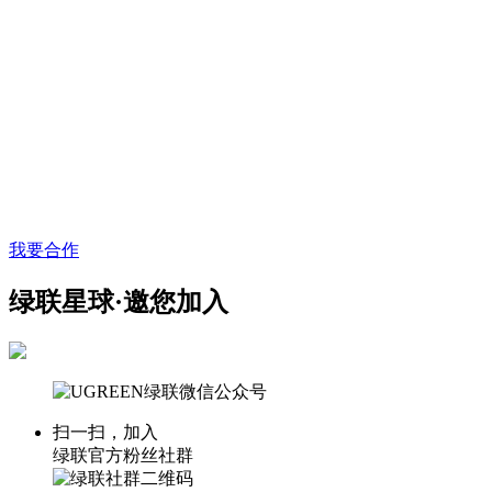
我要合作
绿联星球·邀您加入
扫一扫，加入
绿联官方粉丝社群