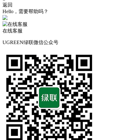
返回
Hello，需要帮助吗？
在线客服
UGREEN绿联微信公众号