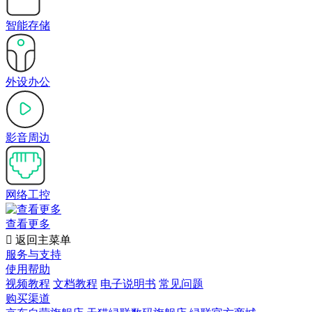
智能存储
外设办公
影音周边
网络工控
查看更多

返回主菜单
服务与支持
使用帮助
视频教程
文档教程
电子说明书
常见问题
购买渠道