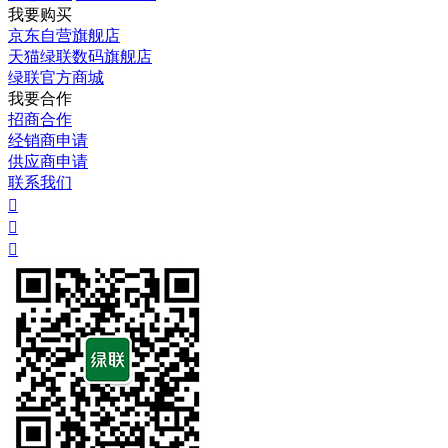
我要购买
京东自营旗舰店
天猫绿联数码旗舰店
绿联官方商城
我要合作
招商合作
经销商申请
供应商申请
联系我们


