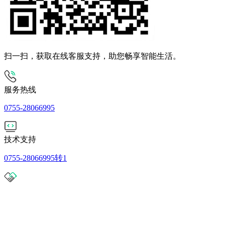
扫一扫，获取在线客服支持，助您畅享智能生活。
服务热线
0755-28066995
技术支持
0755-28066995转1