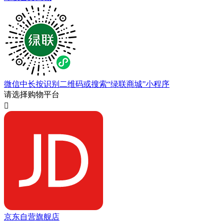
微信中长按识别二维码或搜索“绿联商城”小程序
请选择购物平台

京东自营旗舰店