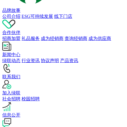
品牌故事
公司介绍
ESG可持续发展
线下门店
合作伙伴
招商加盟
礼品服务
成为经销商
查询经销商
成为供应商
新闻中心
绿联动态
行业资讯
协议声明
产品资讯
联系我们
加入绿联
社会招聘
校园招聘
信息公开