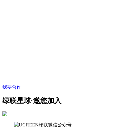
我要合作
绿联星球·邀您加入