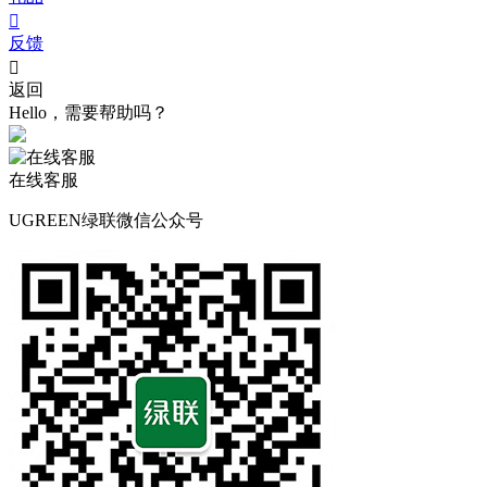

反馈

返回
Hello，需要帮助吗？
在线客服
UGREEN绿联微信公众号