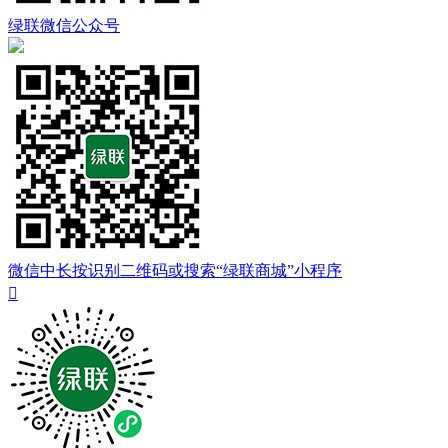
绿联微信公众号
微信中长按识别二维码或搜索“绿联商城”小程序
