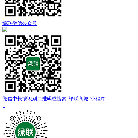
绿联微信公众号
微信中长按识别二维码或搜索“绿联商城”小程序
