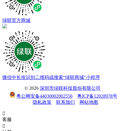
绿联官方商城
微信中长按识别二维码或搜索“绿联商城”小程序
© 2026
深圳市绿联科技股份有限公司
粤公网安备44030002002556
粤ICP备12028978号
隐私政策
联系我们
网站地图

客服
