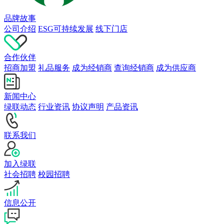
品牌故事
公司介绍
ESG可持续发展
线下门店
合作伙伴
招商加盟
礼品服务
成为经销商
查询经销商
成为供应商
新闻中心
绿联动态
行业资讯
协议声明
产品资讯
联系我们
加入绿联
社会招聘
校园招聘
信息公开