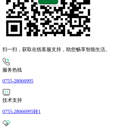
扫一扫，获取在线客服支持，助您畅享智能生活。
服务热线
0755-28066995
技术支持
0755-28066995转1