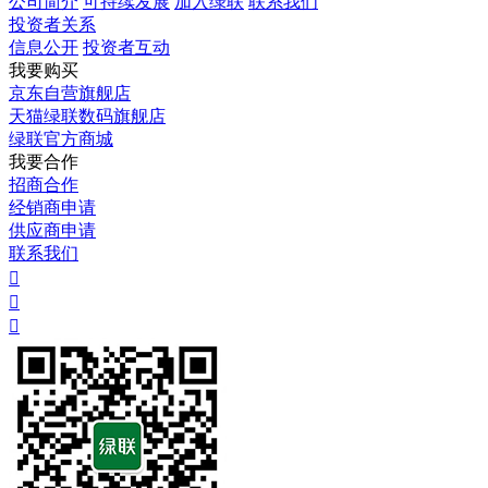
公司简介
可持续发展
加入绿联
联系我们
投资者关系
信息公开
投资者互动
我要购买
京东自营旗舰店
天猫绿联数码旗舰店
绿联官方商城
我要合作
招商合作
经销商申请
供应商申请
联系我们


