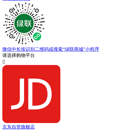
微信中长按识别二维码或搜索“绿联商城”小程序
请选择购物平台

京东自营旗舰店