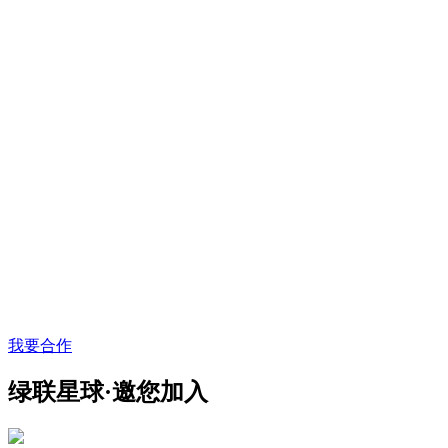
我要合作
绿联星球·邀您加入