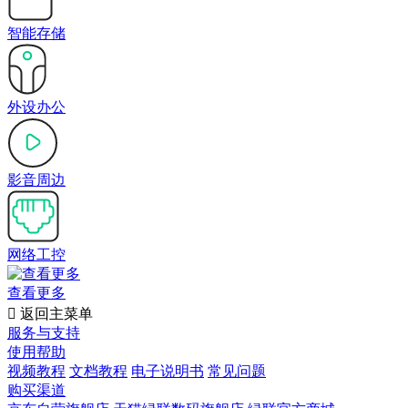
智能存储
外设办公
影音周边
网络工控
查看更多

返回主菜单
服务与支持
使用帮助
视频教程
文档教程
电子说明书
常见问题
购买渠道