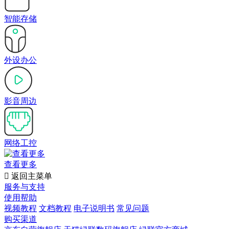
智能存储
外设办公
影音周边
网络工控
查看更多

返回主菜单
服务与支持
使用帮助
视频教程
文档教程
电子说明书
常见问题
购买渠道