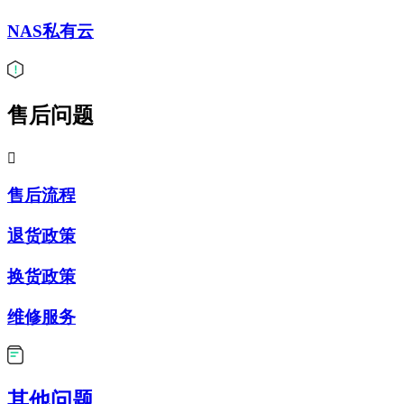
NAS私有云
售后问题

售后流程
退货政策
换货政策
维修服务
其他问题