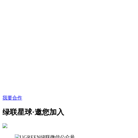
我要合作
绿联星球·邀您加入