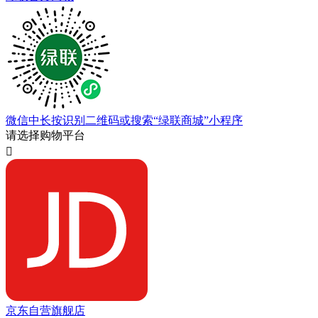
微信中长按识别二维码或搜索“绿联商城”小程序
请选择购物平台

京东自营旗舰店