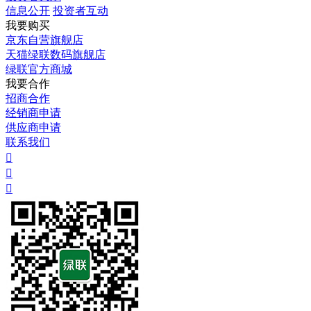
信息公开
投资者互动
我要购买
京东自营旗舰店
天猫绿联数码旗舰店
绿联官方商城
我要合作
招商合作
经销商申请
供应商申请
联系我们


