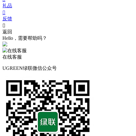
礼品

反馈

返回
Hello，需要帮助吗？
在线客服
UGREEN绿联微信公众号