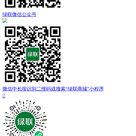
绿联微信公众号
微信中长按识别二维码或搜索“绿联商城”小程序
