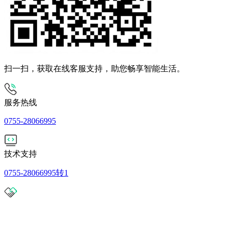
扫一扫，获取在线客服支持，助您畅享智能生活。
服务热线
0755-28066995
技术支持
0755-28066995转1