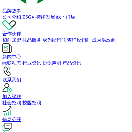
品牌故事
公司介绍
ESG可持续发展
线下门店
合作伙伴
招商加盟
礼品服务
成为经销商
查询经销商
成为供应商
新闻中心
绿联动态
行业资讯
协议声明
产品资讯
联系我们
加入绿联
社会招聘
校园招聘
信息公开