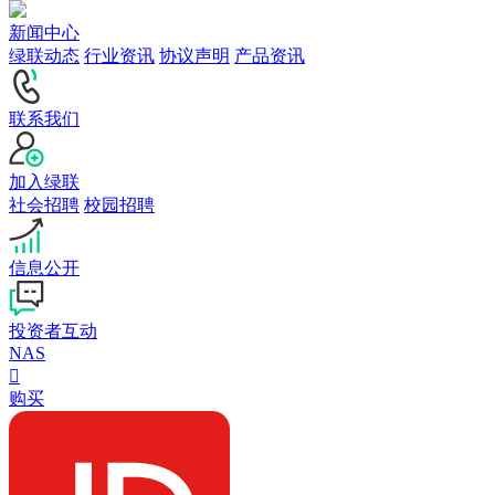
新闻中心
绿联动态
行业资讯
协议声明
产品资讯
联系我们
加入绿联
社会招聘
校园招聘
信息公开
投资者互动
NAS

购买