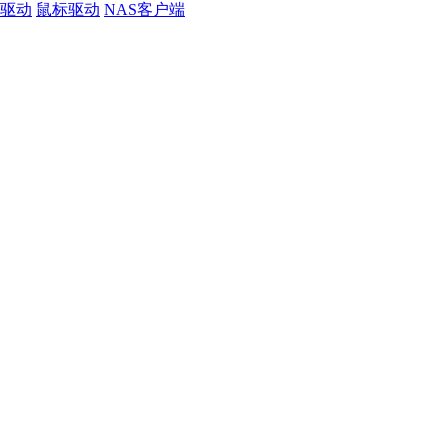
线驱动
鼠标驱动
NAS客户端