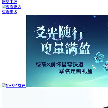
网络工控
查看更多