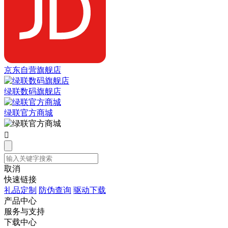
京东自营旗舰店
绿联数码旗舰店
绿联官方商城

取消
快速链接
礼品定制
防伪查询
驱动下载
产品中心
服务与支持
下载中心