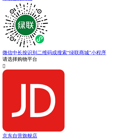
微信中长按识别二维码或搜索“绿联商城”小程序
请选择购物平台

京东自营旗舰店