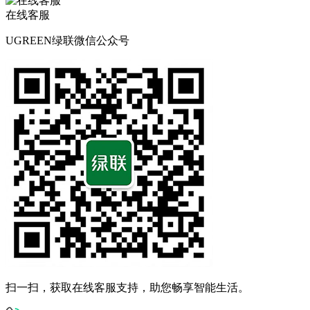
在线客服
UGREEN绿联微信公众号
扫一扫，获取在线客服支持，助您畅享智能生活。