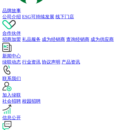
品牌故事
公司介绍
ESG可持续发展
线下门店
合作伙伴
招商加盟
礼品服务
成为经销商
查询经销商
成为供应商
新闻中心
绿联动态
行业资讯
协议声明
产品资讯
联系我们
加入绿联
社会招聘
校园招聘
信息公开