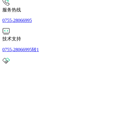
服务热线
0755-28066995
技术支持
0755-28066995转1