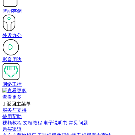
智能存储
外设办公
影音周边
网络工控
查看更多

返回主菜单
服务与支持
使用帮助
视频教程
文档教程
电子说明书
常见问题
购买渠道