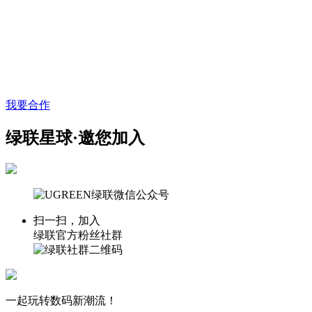
我要合作
绿联星球·邀您加入
扫一扫，加入
绿联官方粉丝社群
一起玩转数码新潮流！