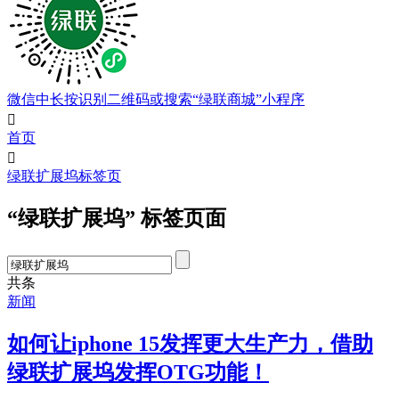
微信中长按识别二维码或搜索“绿联商城”小程序

首页

绿联扩展坞标签页
“绿联扩展坞” 标签页面
共
条
新闻
如何让iphone 15发挥更大生产力，借助
绿联扩展坞发挥OTG功能！