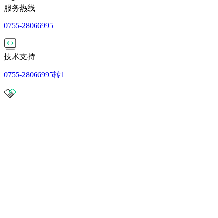
服务热线
0755-28066995
技术支持
0755-28066995转1