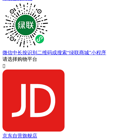
微信中长按识别二维码或搜索“绿联商城”小程序
请选择购物平台

京东自营旗舰店