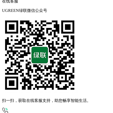
在线客服
UGREEN绿联微信公众号
扫一扫，获取在线客服支持，助您畅享智能生活。