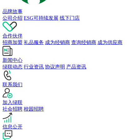
品牌故事
公司介绍
ESG可持续发展
线下门店
合作伙伴
招商加盟
礼品服务
成为经销商
查询经销商
成为供应商
新闻中心
绿联动态
行业资讯
协议声明
产品资讯
联系我们
加入绿联
社会招聘
校园招聘
信息公开