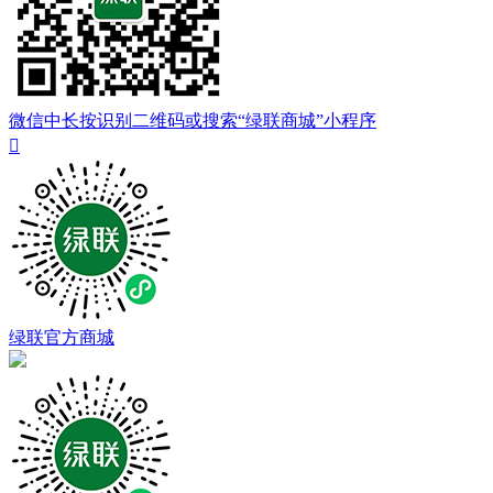
微信中长按识别二维码或搜索“绿联商城”小程序

绿联官方商城