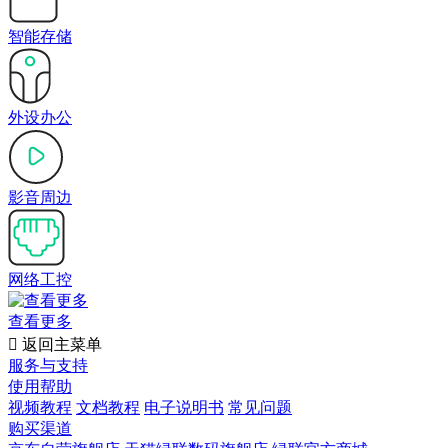
智能存储
外设办公
影音周边
网络工控
查看更多

返回主菜单
服务与支持
使用帮助
视频教程
文档教程
电子说明书
常见问题
购买渠道