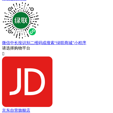
微信中长按识别二维码或搜索“绿联商城”小程序
请选择购物平台

京东自营旗舰店