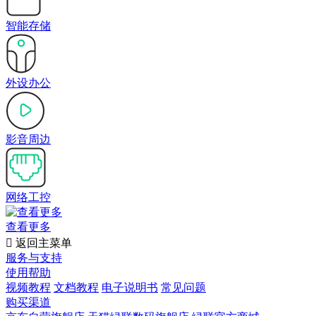
智能存储
外设办公
影音周边
网络工控
查看更多

返回主菜单
服务与支持
使用帮助
视频教程
文档教程
电子说明书
常见问题
购买渠道