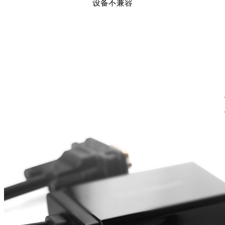
设备不兼容