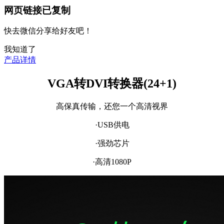
网页链接已复制
快去微信分享给好友吧！
我知道了
产品详情
VGA转DVI转换器(24+1)
高保真传输，还您一个高清视界
·USB供电
·强劲芯片
·高清1080P