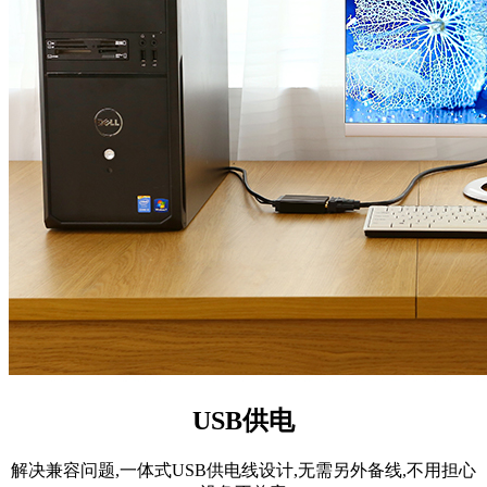
USB供电
解决兼容问题,一体式USB供电线设计,无需另外备线,不用担心