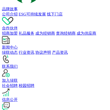
品牌故事
公司介绍
ESG可持续发展
线下门店
合作伙伴
招商加盟
礼品服务
成为经销商
查询经销商
成为供应商
新闻中心
绿联动态
行业资讯
协议声明
产品资讯
联系我们
加入绿联
社会招聘
校园招聘
信息公开